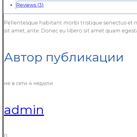
Reviews (3)
Pellentesque habitant morbi tristique senectus et n
sit amet, ante. Donec eu libero sit amet quam egesta
Автор публикации
не в сети 4 недели
admin
0