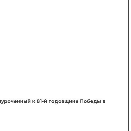
иуроченный к 81-й годовщине Победы в