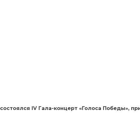
состоялся IV Гала-концерт «Голоса Победы», пр