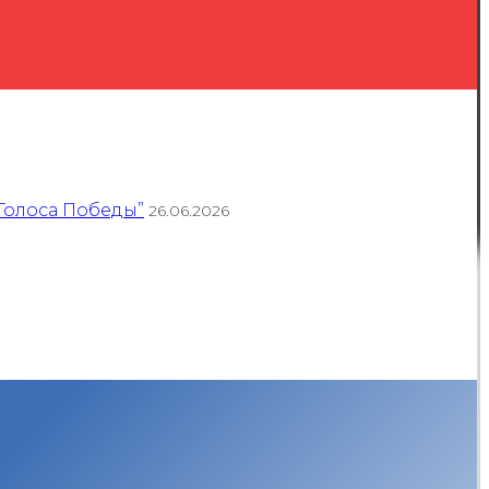
Голоса Победы”
26.06.2026