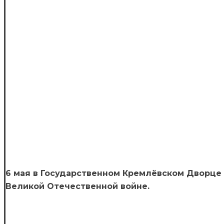
6 мая в Государственном Кремлёвском Дворце 
Великой Отечественной войне.