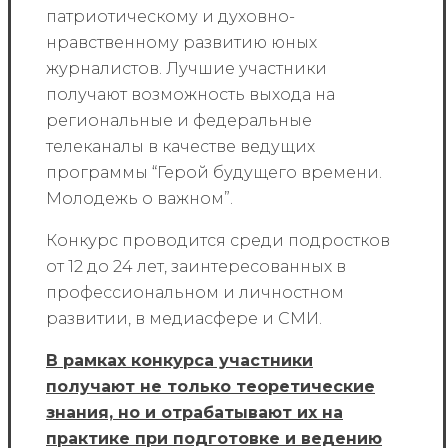
патриотическому и духовно-
нравственному развитию юных
журналистов. Лучшие участники
получают возможность выхода на
региональные и федеральные
телеканалы в качестве ведущих
программы “Герой будущего времени.
Молодежь о важном”.
Конкурс проводится среди подростков
от 12 до 24 лет, заинтересованных в
профессиональном и личностном
развитии, в медиасфере и СМИ.
В рамках конкурса участники
получают не только теоретические
знания, но и отрабатывают их на
практике при подготовке и ведению