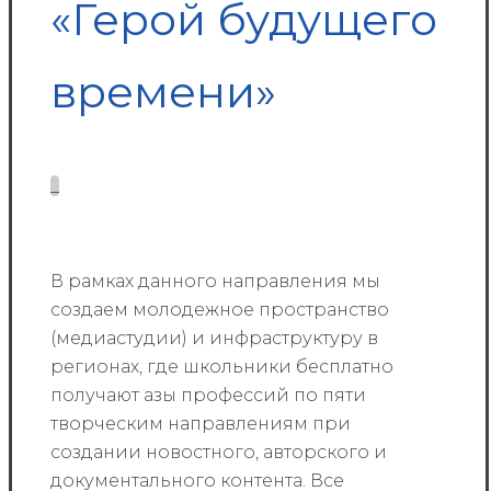
«Герой будущего
времени»
_
В рамках данного направления мы
создаем молодежное пространство
(медиастудии) и инфраструктуру в
регионах, где школьники бесплатно
получают азы профессий по пяти
творческим направлениям при
создании новостного, авторского и
документального контента. Все