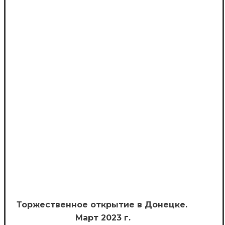
Торжественное открытие в Донецке.
Март 2023 г.