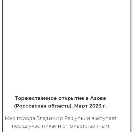
Торжественное открытие в Азове
(Ростовская область). Март 2023 г.
Мэр города Владимир Ращупкин выступает
перед участниками с приветственным