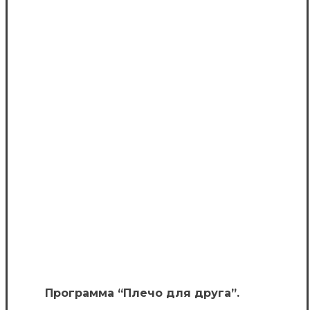
Программа “Плечо для друга”.