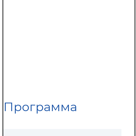
Программа