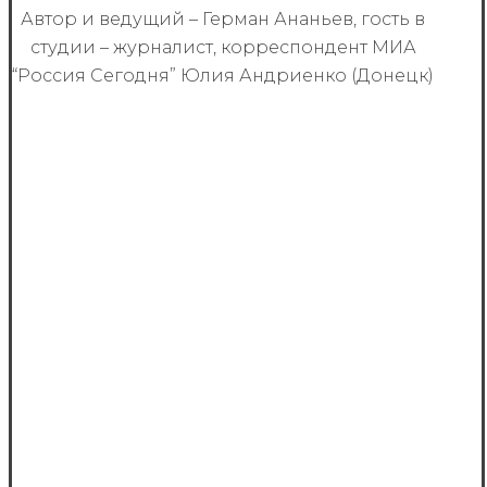
Автор и ведущий – Герман Ананьев, гость в
студии – журналист, корреспондент МИА
“Россия Сегодня” Юлия Андриенко (Донецк)