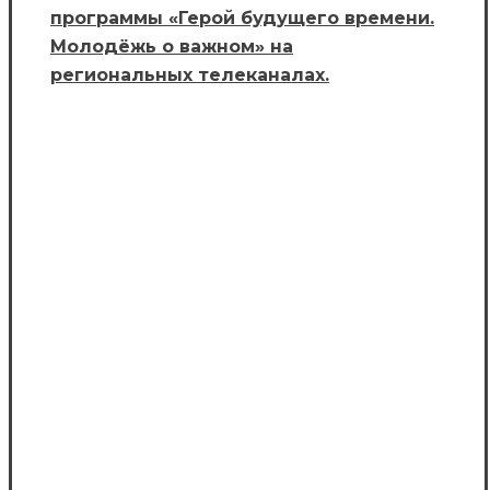
программы «Герой будущего времени.
Молодёжь о важном» на
региональных телеканалах.