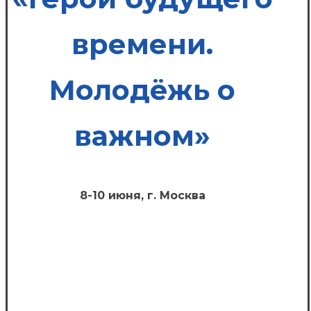
времени.
Молодёжь о
важном»
8-10 июня, г. Москва