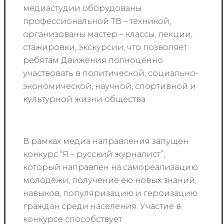
медиастудии оборудованы
профессиональной ТВ – техникой,
организованы мастер – классы, лекции,
стажировки, экскурсии, что позволяет
ребятам Движения полноценно
участвовать в политической, социально-
экономической, научной, спортивной и
культурной жизни общества.
В рамках медиа направления запущен
конкурс “Я – русский журналист”,
который направлен на самореализацию
молодежи, получение ею новых знаний,
навыков, популяризацию и героизацию
граждан среди населения. Участие в
конкурсе способствует