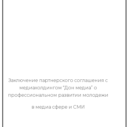
Заключение партнерского соглашения с
медиахолдингом “Дон медиа” о
профессиональном развитии молодежи
в медиа сфере и СМИ