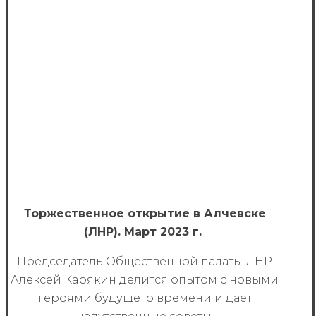
Торжественное открытие в Алчевске
(ЛНР). Март 2023 г.
Председатель Общественной палаты ЛНР
Алексей Карякин делится опытом с новыми
героями будущего времени и дает