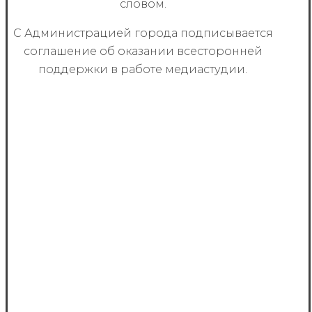
словом.
С Администрацией города подписывается
соглашение об оказании всесторонней
поддержки в работе медиастудии.