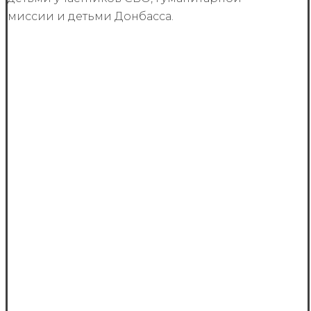
миссии и детьми Донбасса.