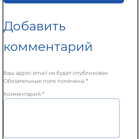
Добавить
комментарий
Ваш адрес email не будет опубликован.
Обязательные поля помечены
*
Комментарий
*