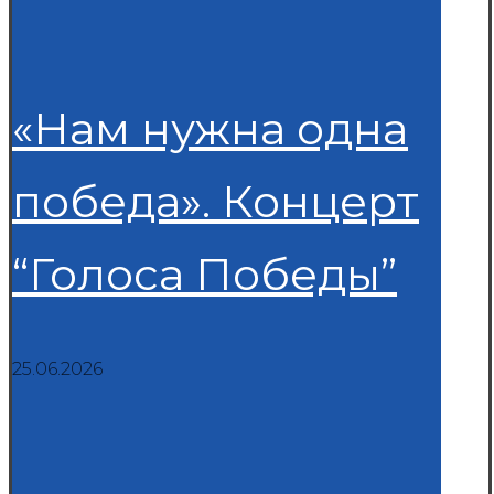
«Нам нужна одна
победа». Концерт
“Голоса Победы”
25.06.2026