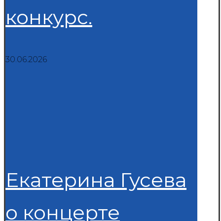
конкурс.
30.06.2026
Екатерина Гусева
о концерте