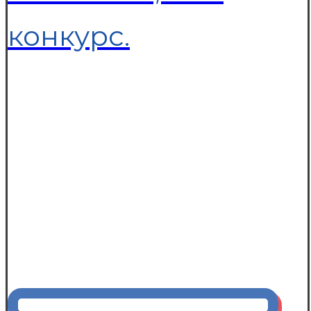
конкурс.