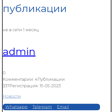
публикации
не в сети 1 месяц
admin
0
Комментарии: 4
Публикации:
337
Регистрация: 19-05-2023
Новости
Whatsapp
Telegram
Email