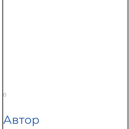
0
Автор