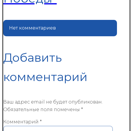
Нет комментариев
Добавить
комментарий
Ваш адрес email не будет опубликован.
Обязательные поля помечены
*
Комментарий
*