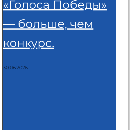
«Голоса Победы»
— больше, чем
конкурс.
30.06.2026