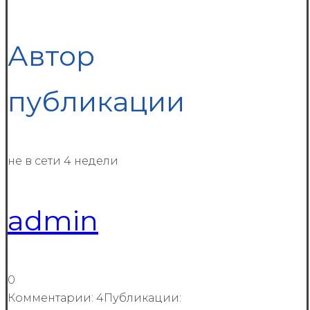
Автор
публикации
не в сети 4 недели
admin
0
Комментарии: 4
Публикации: