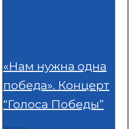
«Нам нужна одна
победа». Концерт
“Голоса Победы”
25.06.2026