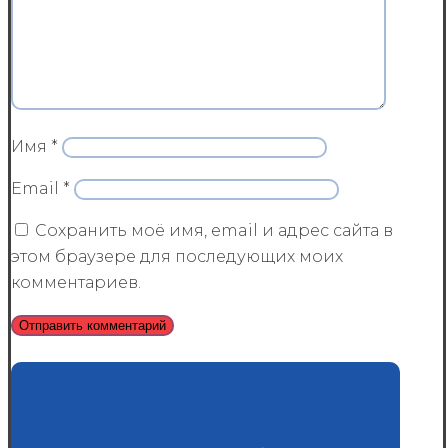
Имя
*
Email
*
Сохранить моё имя, email и адрес сайта в
этом браузере для последующих моих
комментариев.
Последние новости