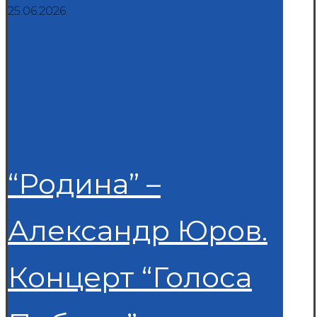
25.06.2026
“Родина” –
Александр Юров.
Концерт “Голоса