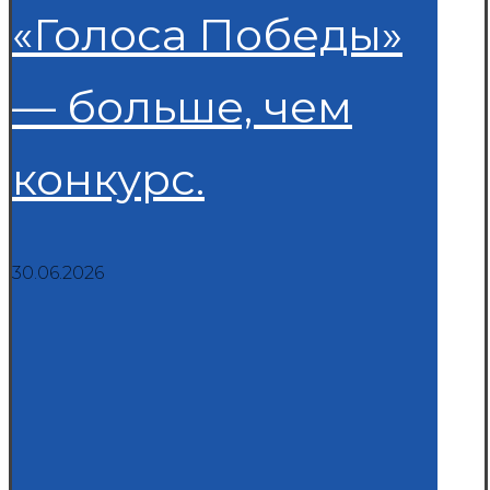
«Голоса Победы»
— больше, чем
конкурс.
30.06.2026