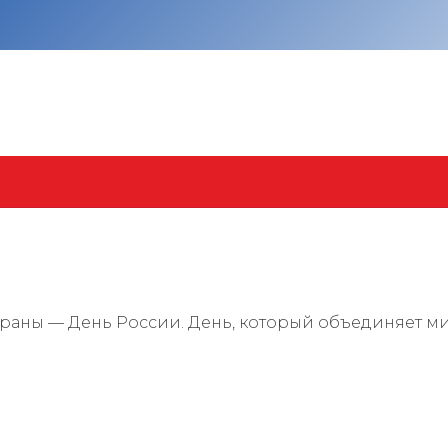
раны — День России. День, который объединяет м