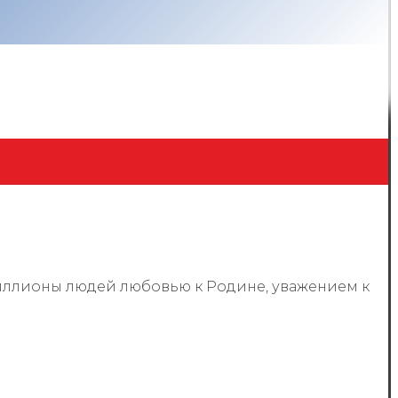
иллионы людей любовью к Родине, уважением к