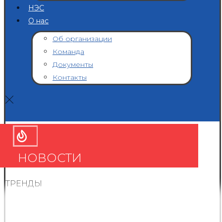
НЭС
О нас
Об организации
Команда
Документы
Контакты
НОВОСТИ
ТРЕНДЫ