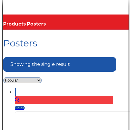
Copyright © 2026
Products
Posters
Posters
Showing the single result
Sale!