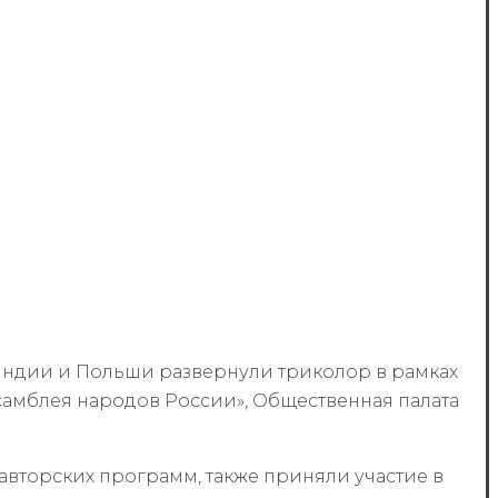
ляндии и Польши развернули триколор в рамках
амблея народов России», Общественная палата
авторских программ, также приняли участие в