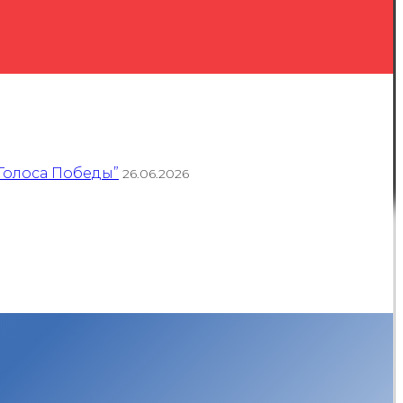
Голоса Победы”
26.06.2026