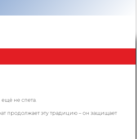
ещё не спета.
брат продолжает эту традицию – он защищает