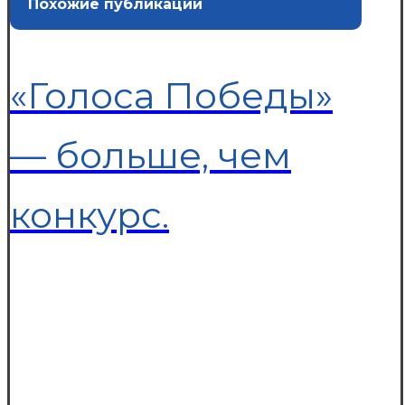
Похожие публикации
«Голоса Победы»
— больше, чем
конкурс.