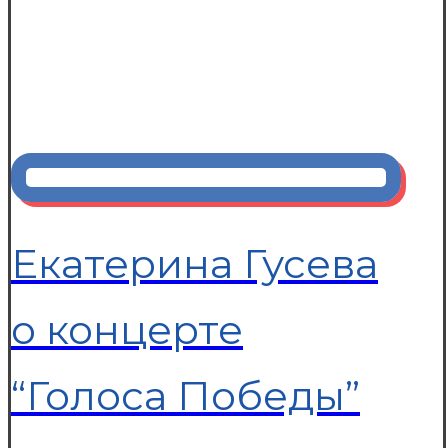
Екатерина Гусева
о концерте
“Голоса Победы”