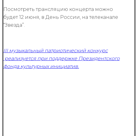
Посмотреть трансляцию концерта можно
будет 12 июня, в День России, на телеканале
“Звезда”.
III музыкальный патриотический конкурс
реализуется при поддержке Президентского
фонда культурных инициатив.