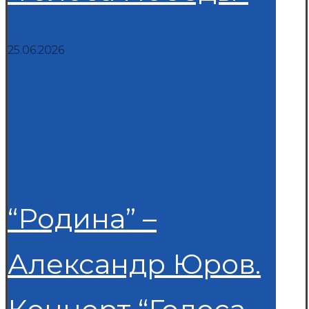
25.06.2026
“Родина” –
Александр Юров.