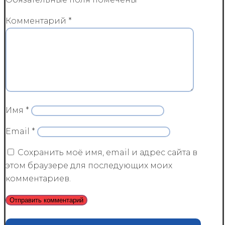
Комментарий
*
Имя
*
Email
*
Сохранить моё имя, email и адрес сайта в
этом браузере для последующих моих
комментариев.