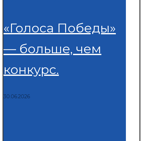
Последние новости
«Голоса Победы»
— больше, чем
конкурс.
30.06.2026