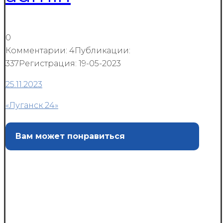
0
Комментарии: 4
Публикации:
337
Регистрация: 19-05-2023
25.11.2023
«Луганск 24»
Вам может понравиться