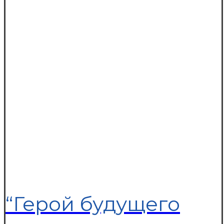
“Герой будущего