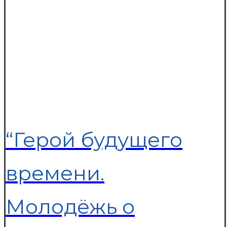
“Герой будущего
времени.
Молодёжь о