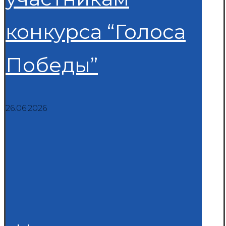
конкурса “Голоса
Победы”
26.06.2026