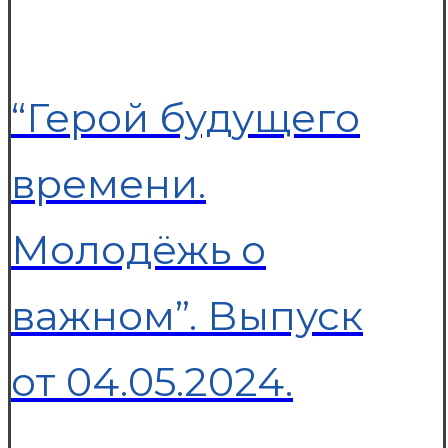
“Герой будущего
времени.
Молодёжь о
важном”. Выпуск
от 04.05.2024.