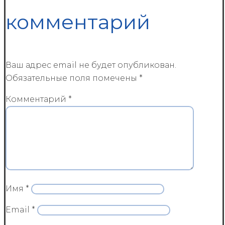
комментарий
Ваш адрес email не будет опубликован.
Обязательные поля помечены
*
Комментарий
*
Имя
*
Email
*