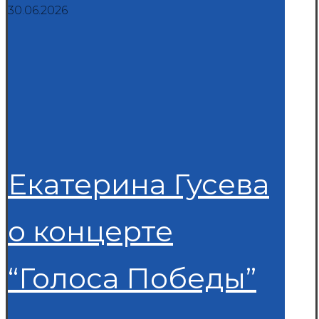
30.06.2026
Екатерина Гусева
о концерте
“Голоса Победы”