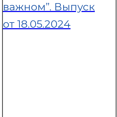
важном”. Выпуск
от 18.05.2024