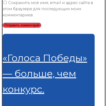
Сохранить моё имя, email и адрес сайта в
этом браузере для последующих моих
комментариев.
Последние новости
«Голоса Победы»
— больше, чем
конкурс.