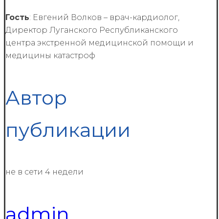
Гость
: Евгений Волков – врач-кардиолог,
Директор Луганского Республиканского
центра экстренной медицинской помощи и
медицины катастроф
Автор
публикации
не в сети 4 недели
admin