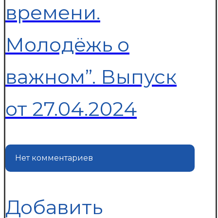
времени.
Молодёжь о
важном”. Выпуск
от 27.04.2024
Нет комментариев
Добавить