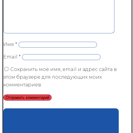
Имя
*
Email
*
Сохранить моё имя, email и адрес сайта в
этом браузере для последующих моих
комментариев.
Последние новости