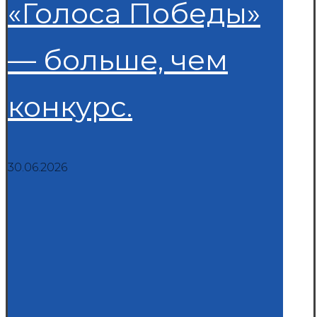
«Голоса Победы»
— больше, чем
конкурс.
30.06.2026