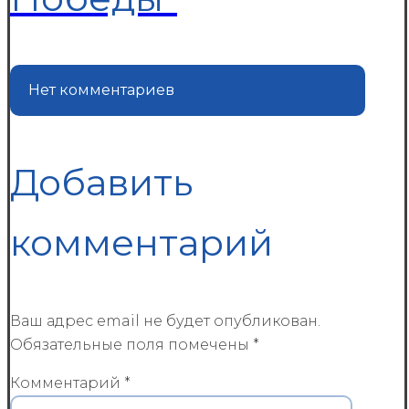
Нет комментариев
Добавить
комментарий
Ваш адрес email не будет опубликован.
Обязательные поля помечены
*
Комментарий
*