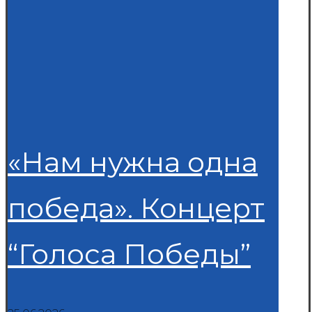
«Нам нужна одна
победа». Концерт
“Голоса Победы”