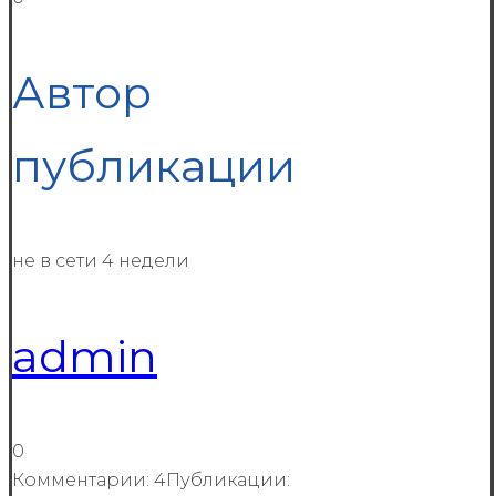
Автор
публикации
не в сети 4 недели
admin
0
Комментарии: 4
Публикации: