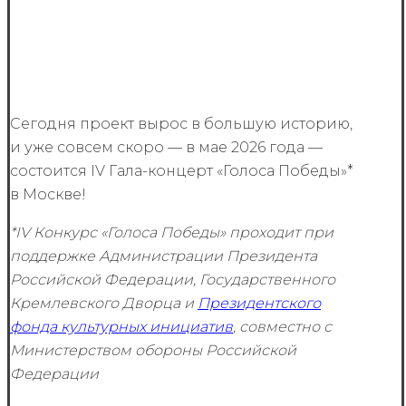
Сегодня проект вырос в большую историю,
и уже совсем скоро — в мае 2026 года —
состоится IV Гала-концерт «Голоса Победы»*
в Москве!
*IV Конкурс «Голоса Победы» проходит при
поддержке Администрации Президента
Российской Федерации, Государственного
Кремлевского Дворца и
Президентского
фонда культурных инициатив
, совместно с
Министерством обороны Российской
Федерации