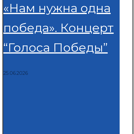
«Нам нужна одна
победа». Концерт
“Голоса Победы”
25.06.2026