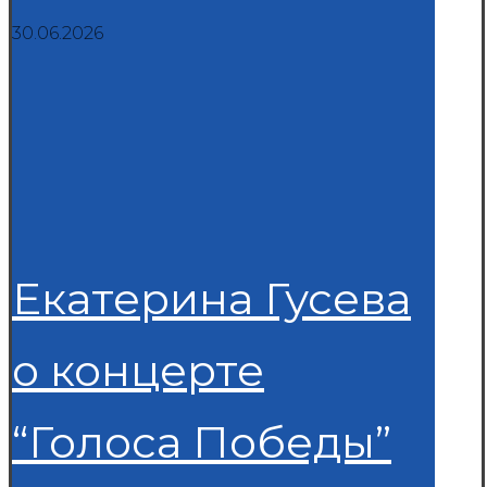
30.06.2026
Екатерина Гусева
о концерте
“Голоса Победы”