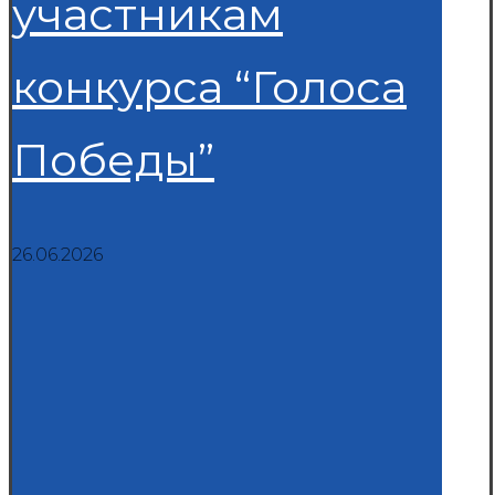
участникам
конкурса “Голоса
Победы”
26.06.2026