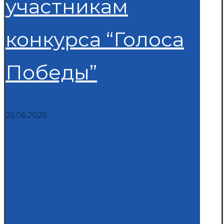
участникам
конкурса “Голоса
Победы”
26.06.2026