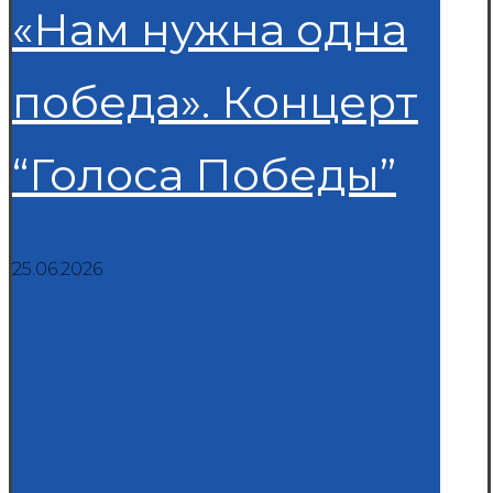
«Нам нужна одна
победа». Концерт
“Голоса Победы”
25.06.2026