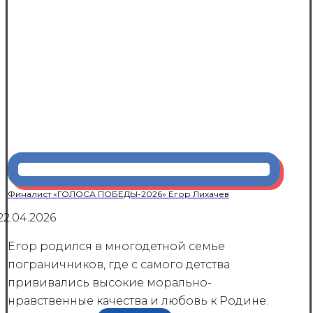
Финалист «ГОЛОСА ПОБЕДЫ-2026» Егор Лихачев
22.04.2026
Егор родился в многодетной семье
пограничников, где с самого детства
прививались высокие морально-
нравственные качества и любовь к Родине.