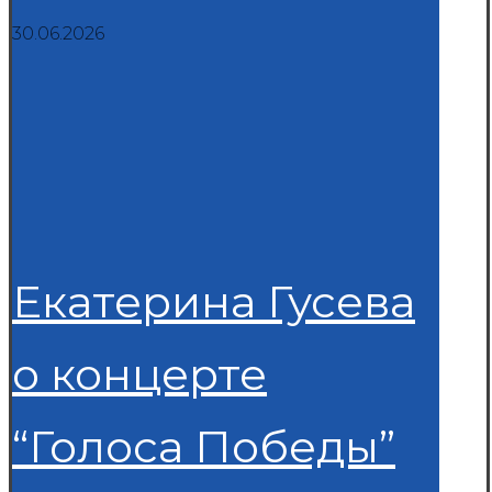
30.06.2026
Екатерина Гусева
о концерте
“Голоса Победы”