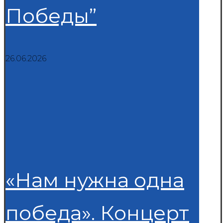
Победы”
26.06.2026
«Нам нужна одна
победа». Концерт