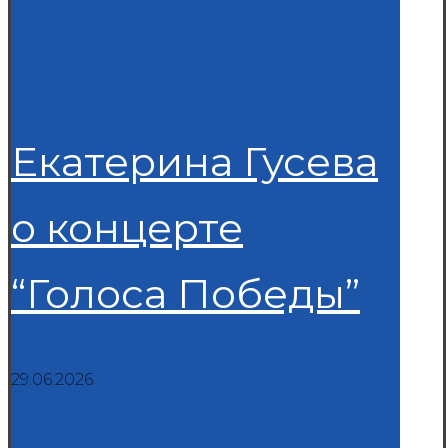
Екатерина Гусева
о концерте
“Голоса Победы”
29.06.2026