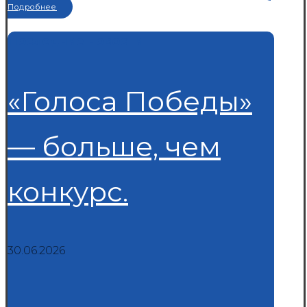
Подробнее
Последние новости
«Голоса Победы»
— больше, чем
конкурс.
30.06.2026